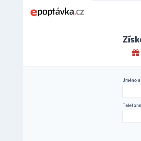
Získ
Jméno a 
Telefonn