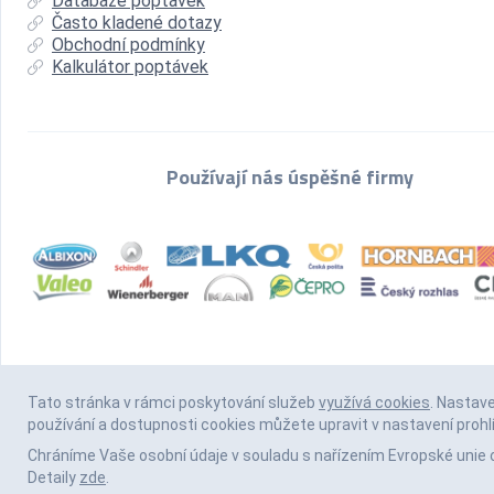
Databáze poptávek
Často kladené dotazy
Obchodní podmínky
Kalkulátor poptávek
Používají nás úspěšné firmy
Tato stránka v rámci poskytování služeb
využívá cookies
. Nastav
používání a dostupnosti cookies můžete upravit v nastavení prohl
Chráníme Vaše osobní údaje v souladu s nařízením Evropské unie 
Detaily
zde
.