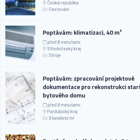
Česká republika
Cestování
Poptávám: klimatizaci, 40 m²
před 8 minutami
Středočeský kraj
Stroje
Poptávám: zpracování projektové
dokumentace pro rekonstrukci star
bytového domu
před 8 minutami
Pardubický kraj
Stavebnictví