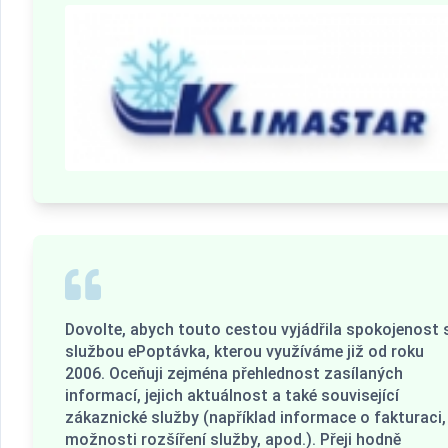
Dovolte, abych touto cestou vyjádřila spokojenost 
službou ePoptávka, kterou využíváme již od roku
2006. Oceňuji zejména přehlednost zasílaných
informací, jejich aktuálnost a také související
zákaznické služby (například informace o fakturaci,
možnosti rozšíření služby, apod.). Přeji hodně