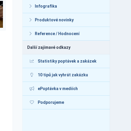
Infografika
Produktové novinky
Reference / Hodnocení
Další zajímavé odkazy
Statistiky poptávek a zakázek
10 tipů jak vyhrát zakázku
ePoptávka v mediích
Podporujeme