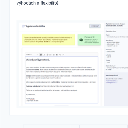
výhodách a flexibilitě.