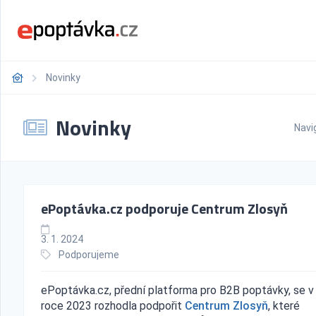
Novinky
Novinky
Navi
ePoptávka.cz podporuje Centrum Zlosyň
3. 1. 2024
Podporujeme
ePoptávka.cz, přední platforma pro B2B poptávky, se v
roce 2023 rozhodla podpořit
Centrum Zlosyň
, které