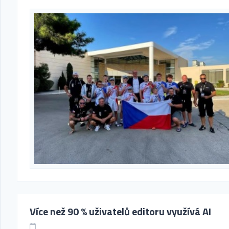
Více než 90 % uživatelů editoru využívá AI