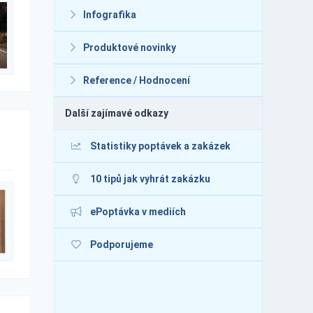
Infografika
Produktové novinky
Reference / Hodnocení
Další zajímavé odkazy
Statistiky poptávek a zakázek
10 tipů jak vyhrát zakázku
ePoptávka v mediích
Podporujeme