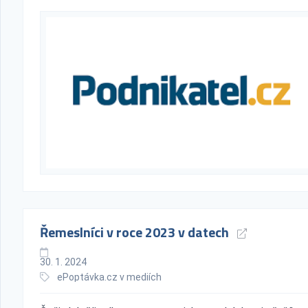
Řemeslníci v roce 2023 v datech
30. 1. 2024
ePoptávka.cz v mediích