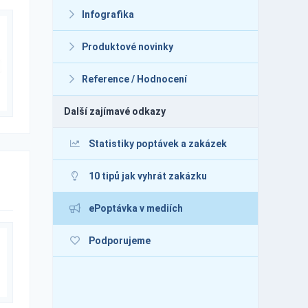
Infografika
Produktové novinky
Reference / Hodnocení
Další zajímavé odkazy
Statistiky poptávek a zakázek
10 tipů jak vyhrát zakázku
ePoptávka v mediích
Podporujeme