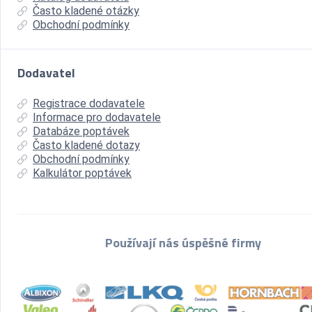
Často kladené otázky
Obchodní podmínky
Dodavatel
Registrace dodavatele
Informace pro dodavatele
Databáze poptávek
Často kladené dotazy
Obchodní podmínky
Kalkulátor poptávek
Používají nás úspěšné firmy